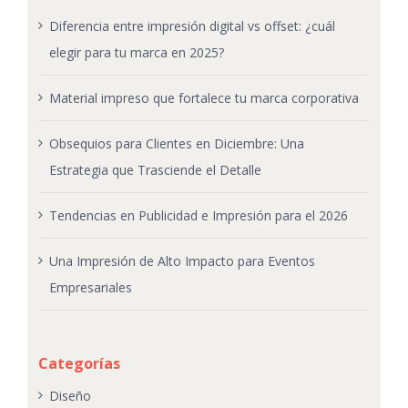
Diferencia entre impresión digital vs offset: ¿cuál
elegir para tu marca en 2025?
Material impreso que fortalece tu marca corporativa
Obsequios para Clientes en Diciembre: Una
Estrategia que Trasciende el Detalle
Tendencias en Publicidad e Impresión para el 2026
Una Impresión de Alto Impacto para Eventos
Empresariales
Categorías
Diseño