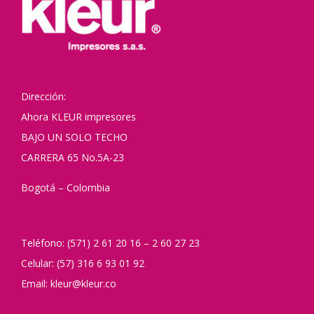
Dirección:
Ahora KLEUR impresores
BAJO UN SOLO TECHO
CARRERA 65 No.5A-23
Bogotá – Colombia
Teléfono: (571) 2 61 20 16 – 2 60 27 23
Celular: (57) 316 6 93 01 92
Email: kleur@kleur.co