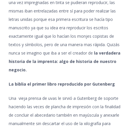
una vez impregnadas en tinta se pudieran reproducir, las
mismas iban entrelazadas entre sí para poder realizar las
letras unidas porque esa primera escritura se hacía tipo
manuscrito ya que su idea era reproducir los escritos
exactamente igual que lo hacían los monjes copistas de
textos y símbolos, pero de una manera mas rápida. Quizás
nunca se imagino que iba a ser el creador de
la verdadera
historia de la imprenta: algo de historia de nuestro
negocio
.
La biblia el primer libro reproducido por Gutenberg
Una vieja prensa de uvas le sirvió a Gutenberg de soporte
haciendo las veces de plancha de impresión con la finalidad
de concluir el abecedario también en mayúscula y anexarle
manualmente sin descartar el uso de la xilografía para