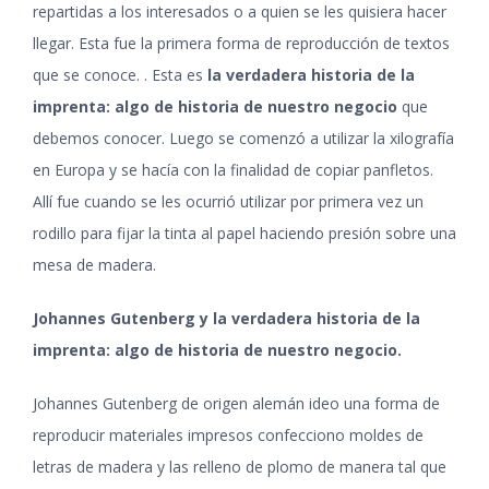
repartidas a los interesados o a quien se les quisiera hacer
llegar. Esta fue la primera forma de reproducción de textos
que se conoce. . Esta es
la verdadera historia de la
imprenta: algo de historia de nuestro negocio
que
debemos conocer. Luego se comenzó a utilizar la xilografía
en Europa y se hacía con la finalidad de copiar panfletos.
Allí fue cuando se les ocurrió utilizar por primera vez un
rodillo para fijar la tinta al papel haciendo presión sobre una
mesa de madera
.
Johannes Gutenberg y la verdadera historia de la
imprenta: algo de historia de nuestro negocio
.
Johannes Gutenberg de origen alemán ideo una forma de
reproducir materiales impresos confecciono moldes de
letras de madera y las relleno de plomo de manera tal que