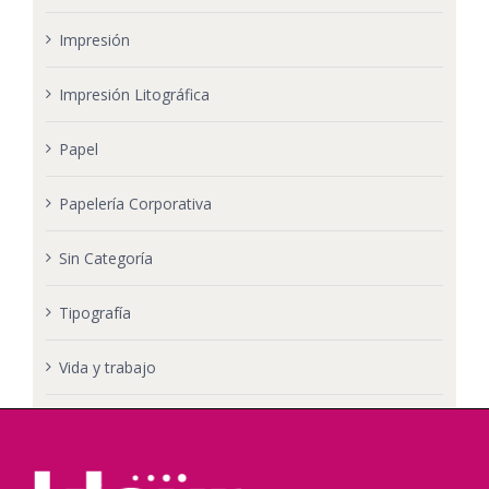
Impresión
Impresión Litográfica
Papel
Papelería Corporativa
Sin Categoría
Tipografía
Vida y trabajo