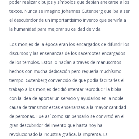
poder realizar dibujos y símbolos que debían anexarse a los
textos. Nunca se imagino Johannes Gutenberg que iba a ser
el descubridor de un importantísimo invento que serviría a
la humanidad para mejorar su calidad de vida
.
Los monjes de la época eran los encargados de difundir los
discursos y las enseñanzas de los sacerdotes encargados
de los templos. Estos lo hacían a través de manuscritos
hechos con mucha dedicación pero requería muchísimo
tiempo. Gutenberg convencido de que podía facilitarles el
trabajo a los monjes decidió intentar reproducir la biblia
con la idea de aportar un servicio y ayudarlos en la noble
causa de transmitir estas enseñanzas a la mayor cantidad
de personas. Fue así como sin pensarlo se convirtió en el
gran descubridor del invento que hasta hoy ha
revolucionado la industria grafica, la imprenta. Es