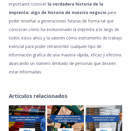
importante conocer
la verdadera historia de la
imprenta: algo de historia de nuestro negocio
para
poder enseñar a generaciones futuras de forma tal que
conozcan cómo ha evolucionado la imprenta a lo largo de
todos estos años y la valoren como instrumento de trabajo
esencial para poder retransmitir cualquier tipo de
información grafica de una manera rápida, eficaz y efectiva
abarcando un número ilimitado de personas que deseen
estar informadas
.
Artículos relacionados