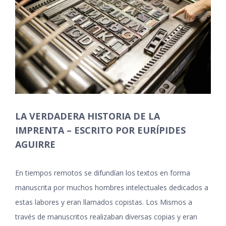
grande
LA VERDADERA HISTORIA DE LA
IMPRENTA – ESCRITO POR EURÍPIDES
AGUIRRE
En tiempos remotos se difundían los textos en forma
manuscrita por muchos hombres intelectuales dedicados a
estas labores y eran llamados copistas. Los Mismos a
través de manuscritos realizaban diversas copias y eran