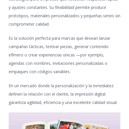
y ajustes constantes. Su flexibilidad permite producir
prototipos, materiales personalizados y pequeñas series sin
comprometer calidad.
Es la solución perfecta para marcas que desean lanzar
campañas tácticas, testear piezas, generar contenido
efímero o crear experiencias únicas —por ejemplo,
agendas con nombres, invitaciones personalizadas o
empaques con códigos variables.
En un mercado donde la personalización y la inmediatez
definen la relación con el cliente, la impresión digital
garantiza agilidad, eficiencia y una excelente calidad visual.