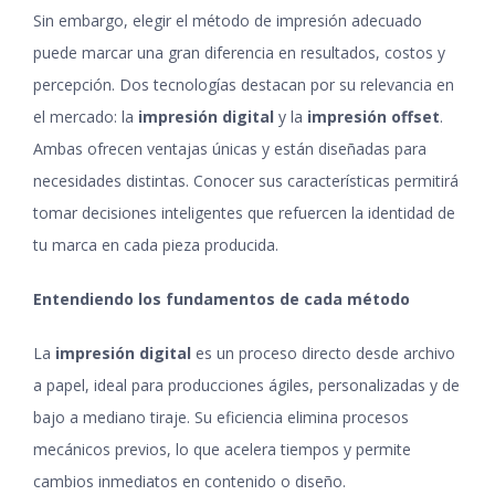
Sin embargo, elegir el método de impresión adecuado
puede marcar una gran diferencia en resultados, costos y
percepción. Dos tecnologías destacan por su relevancia en
el mercado: la
impresión digital
y la
impresión offset
.
Ambas ofrecen ventajas únicas y están diseñadas para
necesidades distintas. Conocer sus características permitirá
tomar decisiones inteligentes que refuercen la identidad de
tu marca en cada pieza producida.
Entendiendo los fundamentos de cada método
La
impresión digital
es un proceso directo desde archivo
a papel, ideal para producciones ágiles, personalizadas y de
bajo a mediano tiraje. Su eficiencia elimina procesos
mecánicos previos, lo que acelera tiempos y permite
cambios inmediatos en contenido o diseño.