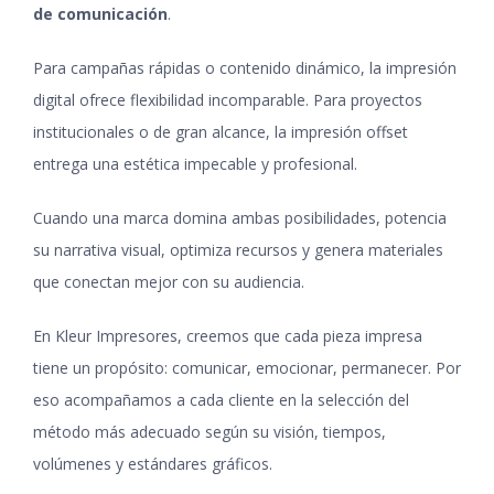
de comunicación
.
Para campañas rápidas o contenido dinámico, la impresión
digital ofrece flexibilidad incomparable. Para proyectos
institucionales o de gran alcance, la impresión offset
entrega una estética impecable y profesional.
Cuando una marca domina ambas posibilidades, potencia
su narrativa visual, optimiza recursos y genera materiales
que conectan mejor con su audiencia.
En Kleur Impresores, creemos que cada pieza impresa
tiene un propósito: comunicar, emocionar, permanecer. Por
eso acompañamos a cada cliente en la selección del
método más adecuado según su visión, tiempos,
volúmenes y estándares gráficos.