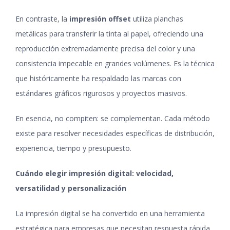
En contraste, la
impresión offset
utiliza planchas
metálicas para transferir la tinta al papel, ofreciendo una
reproducción extremadamente precisa del color y una
consistencia impecable en grandes volúmenes. Es la técnica
que históricamente ha respaldado las marcas con
estándares gráficos rigurosos y proyectos masivos.
En esencia, no compiten: se complementan. Cada método
existe para resolver necesidades específicas de distribución,
experiencia, tiempo y presupuesto.
Cuándo elegir impresión digital: velocidad,
versatilidad y personalización
La impresión digital se ha convertido en una herramienta
estratégica para empresas que necesitan respuesta rápida