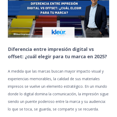
grande
Diferencia entre impresión digital vs
offset: ¿cuál elegir para tu marca en 2025?
A medida que las marcas buscan mayor impacto visual y
experiencias memorables, la calidad de sus materiales
impresos se vuelve un elemento estratégico. En un mundo
donde lo digital domina la comunicación, la impresión sigue
siendo un puente poderoso entre la marca y su audiencia:
lo que se toca, se guarda, se comparte y se recuerda.