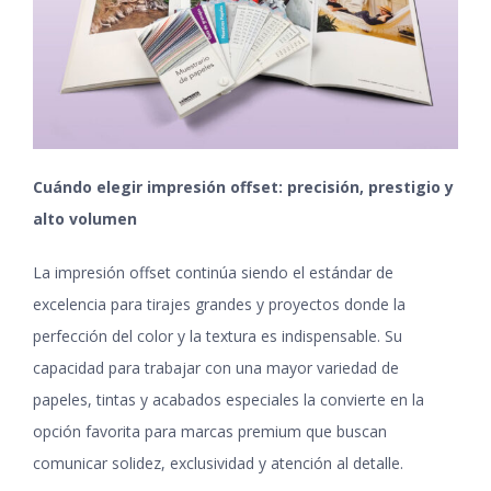
Cuándo elegir impresión offset: precisión, prestigio y
alto volumen
La impresión offset continúa siendo el estándar de
excelencia para tirajes grandes y proyectos donde la
perfección del color y la textura es indispensable. Su
capacidad para trabajar con una mayor variedad de
papeles, tintas y acabados especiales la convierte en la
opción favorita para marcas premium que buscan
comunicar solidez, exclusividad y atención al detalle.