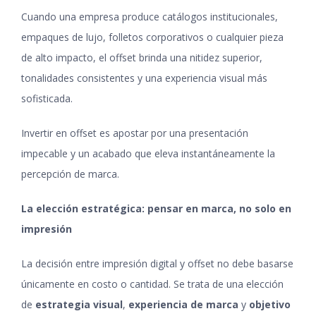
Cuando una empresa produce catálogos institucionales,
empaques de lujo, folletos corporativos o cualquier pieza
de alto impacto, el offset brinda una nitidez superior,
tonalidades consistentes y una experiencia visual más
sofisticada.
Invertir en offset es apostar por una presentación
impecable y un acabado que eleva instantáneamente la
percepción de marca.
La elección estratégica: pensar en marca, no solo en
impresión
La decisión entre impresión digital y offset no debe basarse
únicamente en costo o cantidad. Se trata de una elección
de
estrategia visual
,
experiencia de marca
y
objetivo