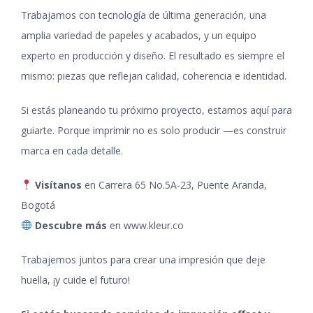
Trabajamos con tecnología de última generación, una
amplia variedad de papeles y acabados, y un equipo
experto en producción y diseño. El resultado es siempre el
mismo: piezas que reflejan calidad, coherencia e identidad.
Si estás planeando tu próximo proyecto, estamos aquí para
guiarte. Porque imprimir no es solo producir —es construir
marca en cada detalle.
Visítanos
en Carrera 65 No.5A-23, Puente Aranda,
Bogotá
Descubre más
en
www.kleur.co
Trabajemos juntos para crear una impresión que deje
huella, ¡y cuide el futuro!