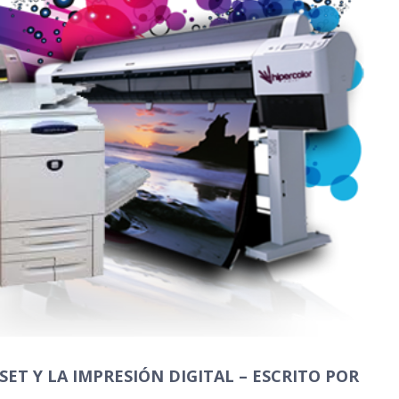
SET Y LA IMPRESIÓN DIGITAL – ESCRITO POR