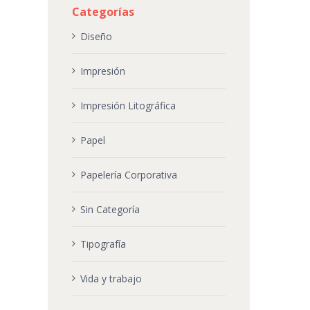
Categorías
Diseño
Impresión
Impresión Litográfica
Papel
Papelería Corporativa
Sin Categoría
Tipografía
Vida y trabajo