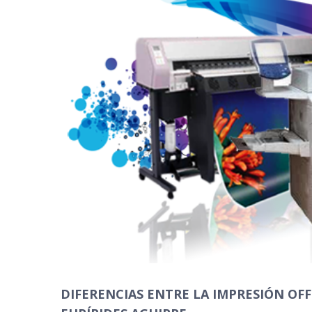
DIFERENCIAS ENTRE LA IMPRESIÓN OFF