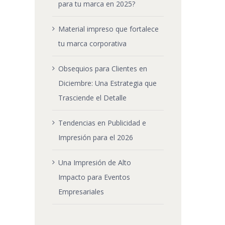
para tu marca en 2025?
Material impreso que fortalece
tu marca corporativa
Obsequios para Clientes en
Diciembre: Una Estrategia que
Trasciende el Detalle
Tendencias en Publicidad e
Impresión para el 2026
Una Impresión de Alto
Impacto para Eventos
Empresariales