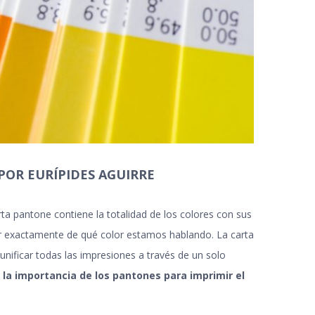
POR EURÍPIDES AGUIRRE
ta pantone contiene la totalidad de los colores con sus
er exactamente de qué color estamos hablando. La carta
unificar todas las impresiones a través de un solo
e
la
importancia de los pantones para imprimir el