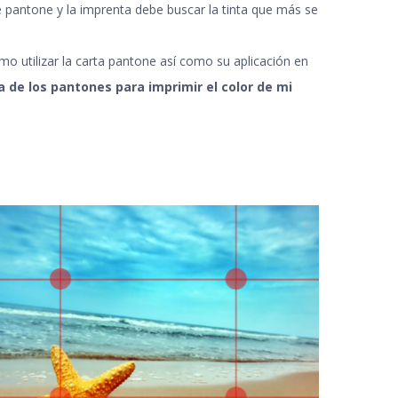
de pantone y la imprenta debe buscar la tinta que más se
mo utilizar la carta pantone así como su aplicación en
a de los pantones para imprimir el color de mi