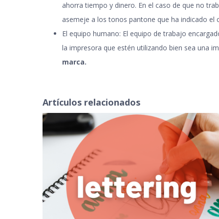
ahorra tiempo y dinero. En el caso de que no trab
asemeje a los tonos pantone que ha indicado el c
El equipo humano: El equipo de trabajo encargado 
la impresora que estén utilizando bien sea una im
marca
.
Artículos relacionados