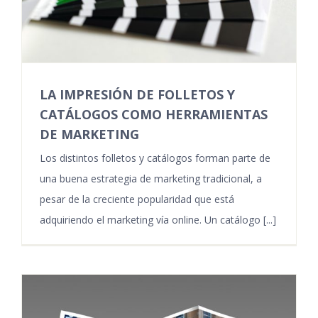
LA IMPRESIÓN DE FOLLETOS Y
CATÁLOGOS COMO HERRAMIENTAS
DE MARKETING
Los distintos folletos y catálogos forman parte de
una buena estrategia de marketing tradicional, a
pesar de la creciente popularidad que está
adquiriendo el marketing vía online. Un catálogo [...]