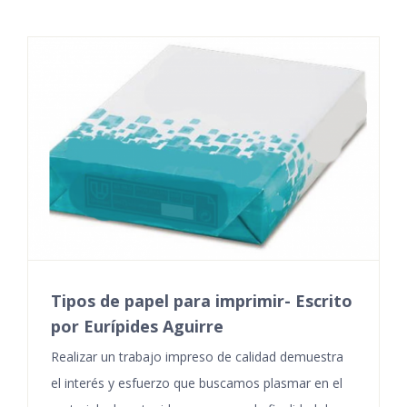
Tipos de papel para imprimir- Escrito
por Eurípides Aguirre
Realizar un trabajo impreso de calidad demuestra
el interés y esfuerzo que buscamos plasmar en el