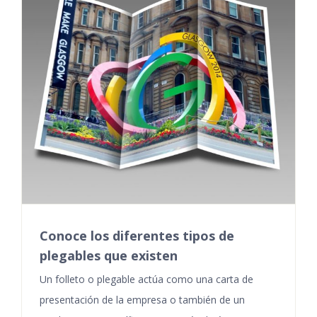
Conoce los diferentes tipos de
plegables que existen
Un folleto o plegable actúa como una carta de
presentación de la empresa o también de un