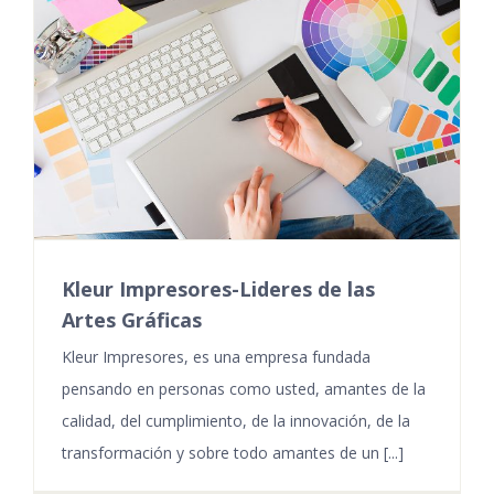
Kleur Impresores-Lideres de las
Artes Gráficas
Kleur Impresores, es una empresa fundada
pensando en personas como usted, amantes de la
calidad, del cumplimiento, de la innovación, de la
transformación y sobre todo amantes de un [...]