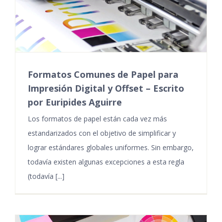
Formatos Comunes de Papel para
Impresión Digital y Offset – Escrito
por Euripides Aguirre
Los formatos de papel están cada vez más
estandarizados con el objetivo de simplificar y
lograr estándares globales uniformes. Sin embargo,
todavía existen algunas excepciones a esta regla
(todavía [...]