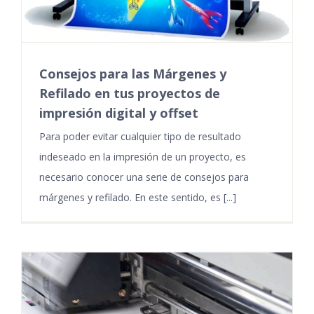
Consejos para las Márgenes y
Refilado en tus proyectos de
impresión digital y offset
Para poder evitar cualquier tipo de resultado
indeseado en la impresión de un proyecto, es
necesario conocer una serie de consejos para
márgenes y refilado. En este sentido, es [...]