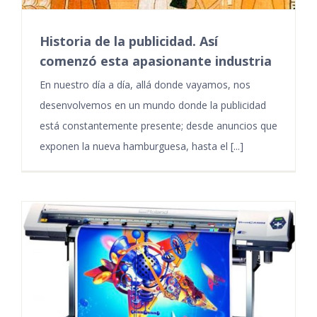
Historia de la publicidad. Así
comenzó esta apasionante industria
En nuestro día a día, allá donde vayamos, nos
desenvolvemos en un mundo donde la publicidad
está constantemente presente; desde anuncios que
exponen la nueva hamburguesa, hasta el [...]