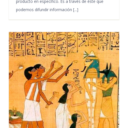
producto en específico. Es a través de éste que
podemos difundir información [...]