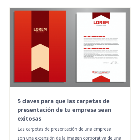
5 claves para que las carpetas de
presentación de tu empresa sean
exitosas
Las carpetas de presentación de una empresa
son una extensión de la imagen corporativa de una