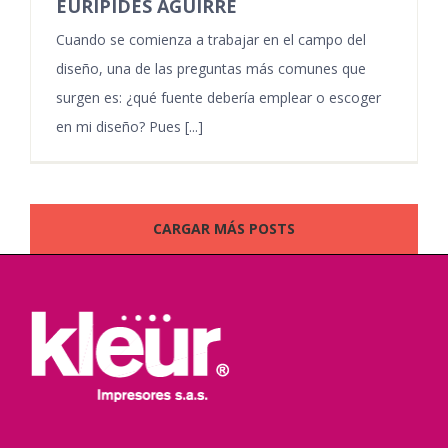
EURÍPIDES AGUIRRE
Cuando se comienza a trabajar en el campo del
diseño, una de las preguntas más comunes que
surgen es: ¿qué fuente debería emplear o escoger
en mi diseño? Pues [...]
CARGAR MÁS POSTS