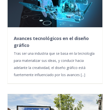
Avances tecnológicos en el diseño
gráfico
Tras ser una industria que se basa en la tecnología
para materializar sus ideas, y conducir hacia
adelante la creatividad, el diseño gráfico está
fuertemente influenciado por los avances [...]