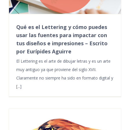
Qué es el Lettering y cómo puedes
usar las fuentes para impactar con
tus diseños e impresiones – Escrito
por Eurípides Aguirre
El Lettering es el arte de dibujar letras y es un arte
muy antiguo ya que proviene del siglo XVII.
Claramente no siempre ha sido en formato digital y
[...]