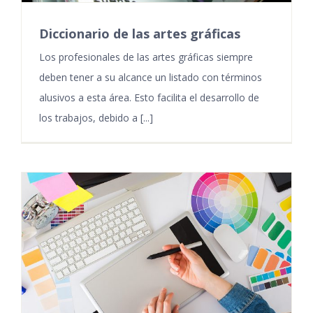
Diccionario de las artes gráficas
Los profesionales de las artes gráficas siempre
deben tener a su alcance un listado con términos
alusivos a esta área. Esto facilita el desarrollo de
los trabajos, debido a [...]