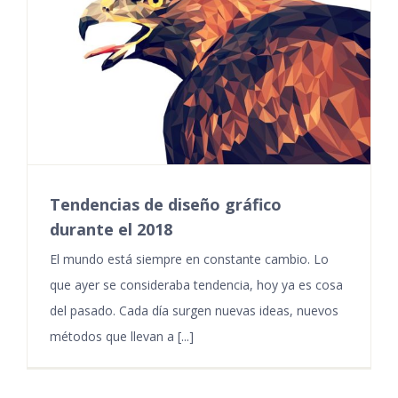
Tendencias de diseño gráfico
durante el 2018
El mundo está siempre en constante cambio. Lo
que ayer se consideraba tendencia, hoy ya es cosa
del pasado. Cada día surgen nuevas ideas, nuevos
métodos que llevan a [...]