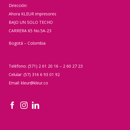
Dirección:
Ahora KLEUR impresores
BAJO UN SOLO TECHO
CARRERA 65 No.5A-23
Bogotá – Colombia
Teléfono: (571) 2 61 20 16 – 2 60 27 23
Celular: (57) 316 6 93 01 92
Email: kleur@kleur.co