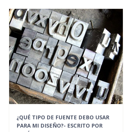
¿QUÉ TIPO DE FUENTE DEBO USAR
PARA MI DISEÑO?- ESCRITO POR