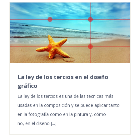
La ley de los tercios en el diseño
gráfico
La ley de los tercios es una de las técnicas más
usadas en la composición y se puede aplicar tanto
en la fotografía como en la pintura y, cómo
no, en el diseño [...]