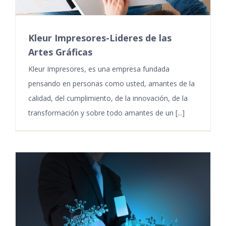
Kleur Impresores-Lideres de las
Artes Gráficas
Kleur Impresores, es una empresa fundada
pensando en personas como usted, amantes de la
calidad, del cumplimiento, de la innovación, de la
transformación y sobre todo amantes de un [...]