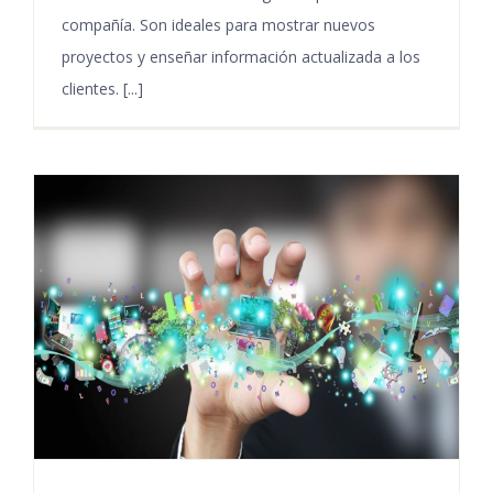
compañía. Son ideales para mostrar nuevos
proyectos y enseñar información actualizada a los
clientes. [...]