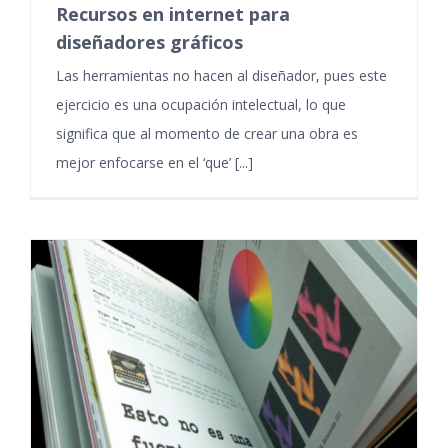
Recursos en internet para
diseñadores gráficos
Las herramientas no hacen al diseñador, pues este
ejercicio es una ocupación intelectual, lo que
significa que al momento de crear una obra es
mejor enfocarse en el ‘que’ [...]