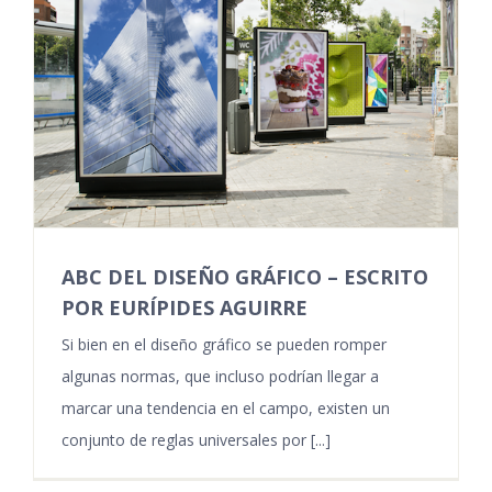
ABC DEL DISEÑO GRÁFICO – ESCRITO
POR EURÍPIDES AGUIRRE
Si bien en el diseño gráfico se pueden romper
algunas normas, que incluso podrían llegar a
marcar una tendencia en el campo, existen un
conjunto de reglas universales por [...]