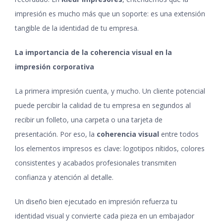
impresión es mucho más que un soporte: es una extensión
tangible de la identidad de tu empresa.
La importancia de la coherencia visual en la
impresión corporativa
La primera impresión cuenta, y mucho. Un cliente potencial
puede percibir la calidad de tu empresa en segundos al
recibir un folleto, una carpeta o una tarjeta de
presentación. Por eso, la
coherencia visual
entre todos
los elementos impresos es clave: logotipos nítidos, colores
consistentes y acabados profesionales transmiten
confianza y atención al detalle.
Un diseño bien ejecutado en impresión refuerza tu
identidad visual y convierte cada pieza en un embajador