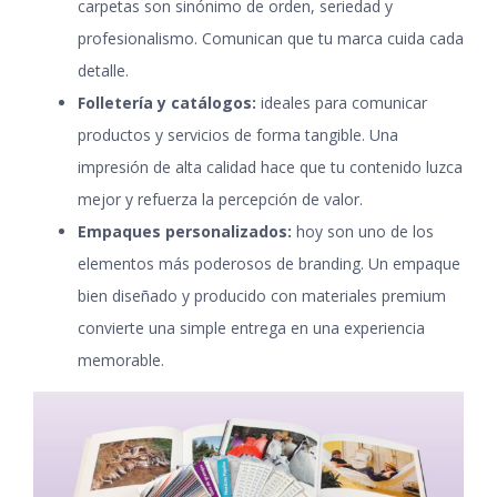
carpetas son sinónimo de orden, seriedad y
profesionalismo. Comunican que tu marca cuida cada
detalle.
Folletería y catálogos:
ideales para comunicar
productos y servicios de forma tangible. Una
impresión de alta calidad hace que tu contenido luzca
mejor y refuerza la percepción de valor.
Empaques personalizados:
hoy son uno de los
elementos más poderosos de branding. Un empaque
bien diseñado y producido con materiales premium
convierte una simple entrega en una experiencia
memorable.