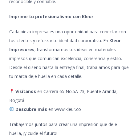
reconocible y confiable.
Imprime tu profesionalismo con Kleur
Cada pieza impresa es una oportunidad para conectar con
tus clientes y reforzar tu identidad corporativa. En
Kleur
Impresores
, transformamos tus ideas en materiales
impresos que comunican excelencia, coherencia y estilo.
Desde el diseño hasta la entrega final, trabajamos para que
tu marca deje huella en cada detalle.
Visítanos
en Carrera 65 No.5A-23, Puente Aranda,
Bogotá
Descubre más
en
www.kleur.co
Trabajemos juntos para crear una impresión que deje
huella, ¡y cuide el futuro!