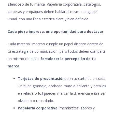
silencioso de tu marca. Papelería corporativa, catálogos,
carpetas y empaques deben hablar el mismo lenguaje
visual, con una línea estética clara y bien definida.
Cada pieza impresa, una oportunidad para destacar
Cada material impreso cumple un papel distinto dentro de
tu estrategia de comunicación, pero todos deben compartir
un mismo objetivo:
fortalecer la percepción de tu
marca
.
Tarjetas de presentación:
son tu carta de entrada.
Un buen gramaje, acabado mate o brillante y detalles
en relieve o foil pueden marcar la diferencia entre ser
olvidado o recordado.
Papelería corporativa:
membretes, sobres y