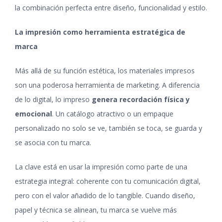
la combinación perfecta entre diseño, funcionalidad y estilo.
La impresión como herramienta estratégica de
marca
Más allá de su función estética, los materiales impresos
son una poderosa herramienta de marketing. A diferencia
de lo digital, lo impreso
genera recordación física y
emocional
. Un catálogo atractivo o un empaque
personalizado no solo se ve, también se toca, se guarda y
se asocia con tu marca.
La clave está en usar la impresión como parte de una
estrategia integral: coherente con tu comunicación digital,
pero con el valor añadido de lo tangible. Cuando diseño,
papel y técnica se alinean, tu marca se vuelve más