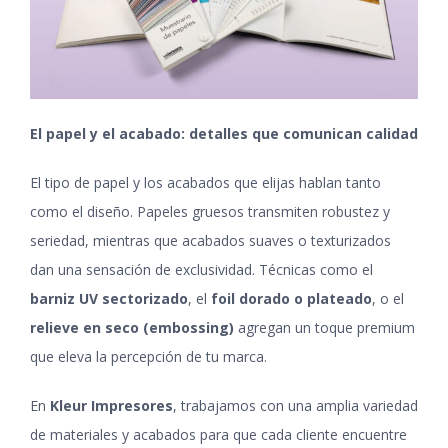
El papel y el acabado: detalles que comunican calidad
El tipo de papel y los acabados que elijas hablan tanto
como el diseño. Papeles gruesos transmiten robustez y
seriedad, mientras que acabados suaves o texturizados
dan una sensación de exclusividad. Técnicas como el
barniz UV sectorizado
, el
foil dorado o plateado
, o el
relieve en seco (embossing)
agregan un toque premium
que eleva la percepción de tu marca.
En
Kleur Impresores
, trabajamos con una amplia variedad
de materiales y acabados para que cada cliente encuentre