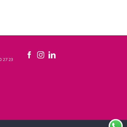
60 27 23