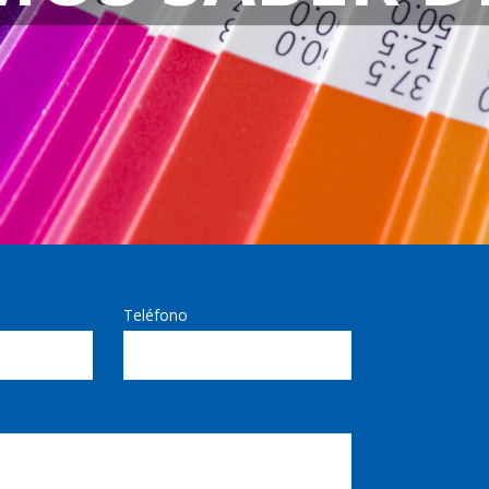
Teléfono