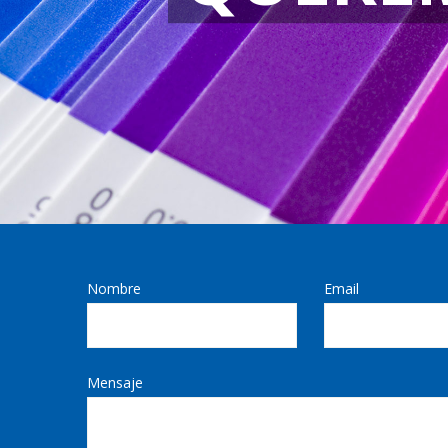
Nombre
Email
Mensaje