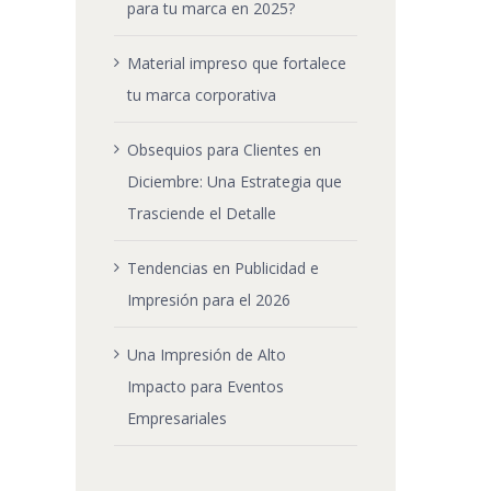
para tu marca en 2025?
Material impreso que fortalece
tu marca corporativa
Obsequios para Clientes en
Diciembre: Una Estrategia que
Trasciende el Detalle
Tendencias en Publicidad e
Impresión para el 2026
Una Impresión de Alto
Impacto para Eventos
Empresariales