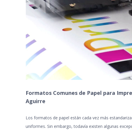
Formatos Comunes de Papel para Impresió
Aguirre
Los formatos de papel están cada vez más estandarizado
uniformes. Sin embargo, todavía existen algunas excepc