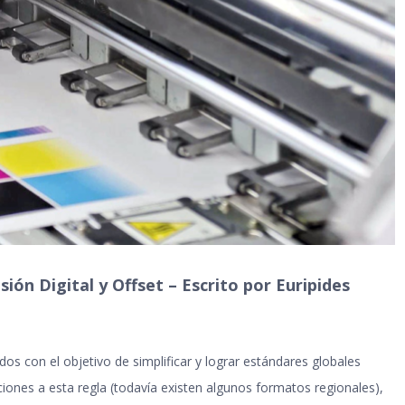
n Digital y Offset – Escrito por Euripides
s con el objetivo de simplificar y lograr estándares globales
iones a esta regla (todavía existen algunos formatos regionales),