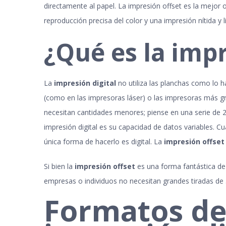
directamente al papel. La impresión offset es la mejo
reproducción precisa del color y una impresión nítida y 
¿Qué es la impr
La
impresión digital
no utiliza las planchas como lo h
(como en las impresoras láser) o las impresoras más gran
necesitan cantidades menores; piense en una serie de 20 
impresión digital es su capacidad de datos variables. C
única forma de hacerlo es digital. La
impresión offset
Si bien la
impresión offset
es una forma fantástica de
empresas o individuos no necesitan grandes tiradas de 5
Formatos de