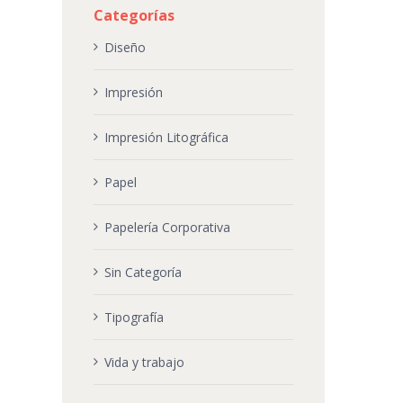
Categorías
Diseño
Impresión
Impresión Litográfica
Papel
Papelería Corporativa
Sin Categoría
Tipografía
Vida y trabajo