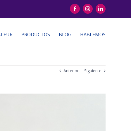
Facebook
Instagram
LinkedIn
KLEUR
PRODUCTOS
BLOG
HABLEMOS
Anterior
Siguiente