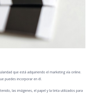
ularidad que está adquiriendo el marketing vía online.
que puedes incorporar en él.
nido, las imágenes, el papel y la tinta utilizados para