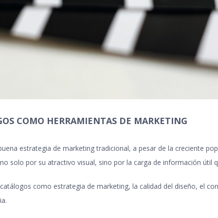
OGOS COMO HERRAMIENTAS DE MARKETING
uena estrategia de marketing tradicional, a pesar de la creciente pop
no solo por su atractivo visual, sino por la carga de información útil 
catálogos como estrategia de marketing, la calidad del diseño, el conte
ia.