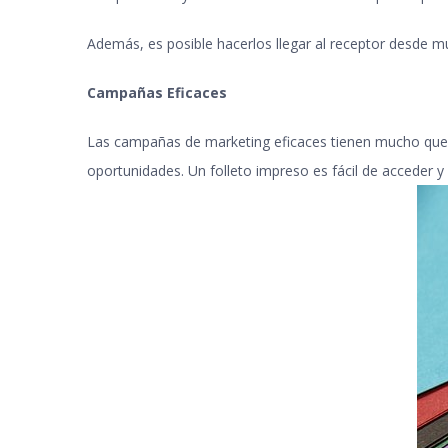
Además, es posible hacerlos llegar al receptor desde m
Campañas Eficaces
Las campañas de marketing eficaces tienen mucho que ve
oportunidades. Un folleto impreso es fácil de acceder 