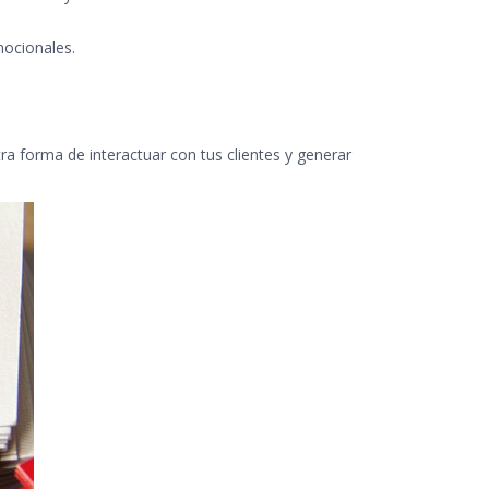
mocionales.
a forma de interactuar con tus clientes y generar