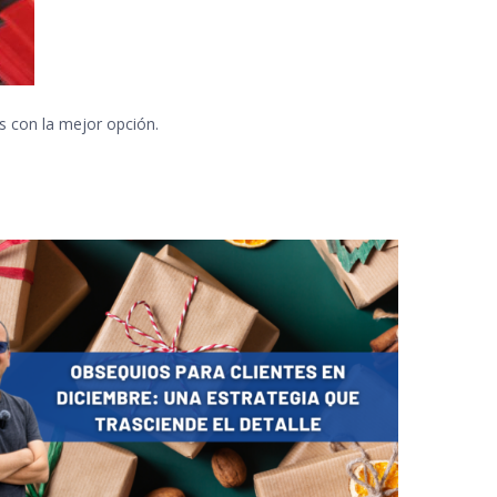
 con la mejor opción.