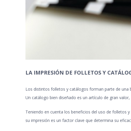
LA IMPRESIÓN DE FOLLETOS Y CATÁL
Los distintos folletos y catálogos forman parte de una b
Un catálogo bien diseñado es un artículo de gran valor, 
Teniendo en cuenta los beneficios del uso de folletos y 
su impresión es un factor clave que determina su eficac