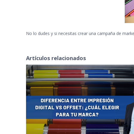
No lo dudes y si necesitas crear una campaña de marke
Artículos relacionados