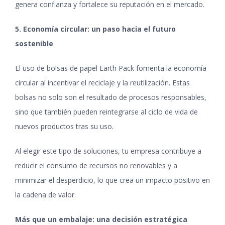
genera confianza y fortalece su reputación en el mercado.
5. Economía circular: un paso hacia el futuro
sostenible
El uso de bolsas de papel Earth Pack fomenta la economía
circular al incentivar el reciclaje y la reutilización. Estas
bolsas no solo son el resultado de procesos responsables,
sino que también pueden reintegrarse al ciclo de vida de
nuevos productos tras su uso.
Al elegir este tipo de soluciones, tu empresa contribuye a
reducir el consumo de recursos no renovables y a
minimizar el desperdicio, lo que crea un impacto positivo en
la cadena de valor.
Más que un embalaje: una decisión estratégica