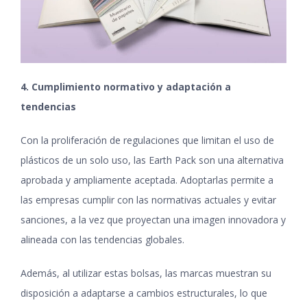
4. Cumplimiento normativo y adaptación a
tendencias
Con la proliferación de regulaciones que limitan el uso de
plásticos de un solo uso, las Earth Pack son una alternativa
aprobada y ampliamente aceptada. Adoptarlas permite a
las empresas cumplir con las normativas actuales y evitar
sanciones, a la vez que proyectan una imagen innovadora y
alineada con las tendencias globales.
Además, al utilizar estas bolsas, las marcas muestran su
disposición a adaptarse a cambios estructurales, lo que