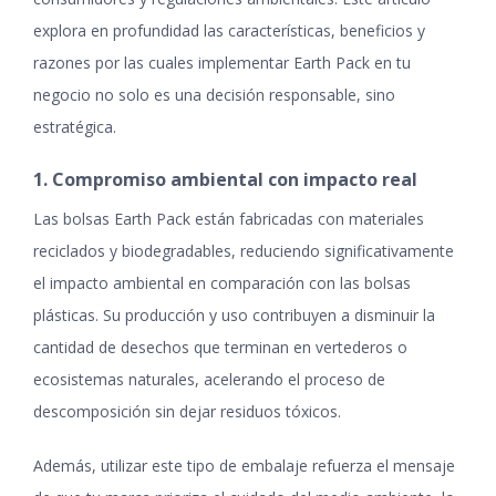
explora en profundidad las características, beneficios y
razones por las cuales implementar Earth Pack en tu
negocio no solo es una decisión responsable, sino
estratégica.
1. Compromiso ambiental con impacto real
Las bolsas Earth Pack están fabricadas con materiales
reciclados y biodegradables, reduciendo significativamente
el impacto ambiental en comparación con las bolsas
plásticas. Su producción y uso contribuyen a disminuir la
cantidad de desechos que terminan en vertederos o
ecosistemas naturales, acelerando el proceso de
descomposición sin dejar residuos tóxicos.
Además, utilizar este tipo de embalaje refuerza el mensaje