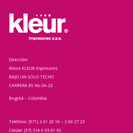
Dirección:
Ahora KLEUR impresores
BAJO UN SOLO TECHO
CARRERA 65 No.5A-23
Bogotá – Colombia
Teléfono: (571) 2 61 20 16 – 2 60 27 23
Celular: (57) 316 6 93 01 92