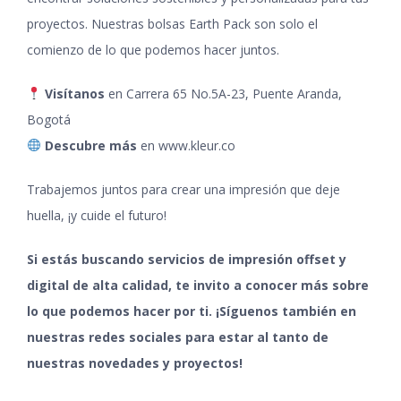
proyectos. Nuestras bolsas Earth Pack son solo el
comienzo de lo que podemos hacer juntos.
Visítanos
en Carrera 65 No.5A-23, Puente Aranda,
Bogotá
Descubre más
en
www.kleur.co
Trabajemos juntos para crear una impresión que deje
huella, ¡y cuide el futuro!
Si estás buscando servicios de impresión offset y
digital de alta calidad, te invito a conocer más sobre
lo que podemos hacer por ti.
¡Síguenos también en
nuestras
redes sociales
para estar al tanto de
nuestras novedades y proyectos!