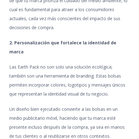
de que tu marca prioriza el cuidado del medio ambiente, lo
cual es fundamental para atraer a los consumidores
actuales, cada vez más conscientes del impacto de sus
decisiones de compra.
2. Personalización que fortalece la identidad de
marca
Las Earth Pack no son solo una solución ecológica;
también son una herramienta de branding. Estas bolsas
permiten incorporar colores, logotipos y mensajes únicos
que representan la identidad visual de tu negocio.
Un diseño bien ejecutado convierte a las bolsas en un
medio publicitario móvil, haciendo que tu marca esté
presente incluso después de la compra, ya sea en manos
de tus clientes o al reutilizarse en otros contextos.