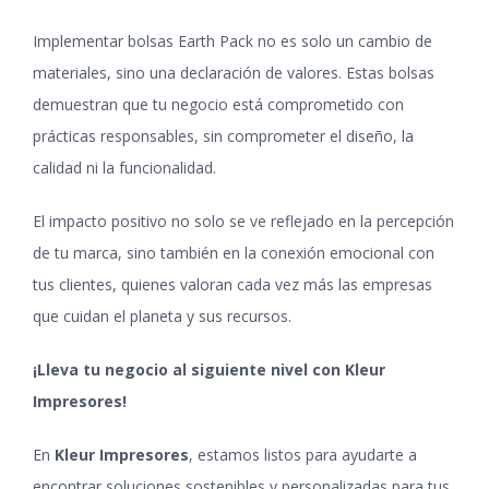
Implementar bolsas Earth Pack no es solo un cambio de
materiales, sino una declaración de valores. Estas bolsas
demuestran que tu negocio está comprometido con
prácticas responsables, sin comprometer el diseño, la
calidad ni la funcionalidad.
El impacto positivo no solo se ve reflejado en la percepción
de tu marca, sino también en la conexión emocional con
tus clientes, quienes valoran cada vez más las empresas
que cuidan el planeta y sus recursos.
¡Lleva tu negocio al siguiente nivel con Kleur
Impresores!
En
Kleur Impresores
, estamos listos para ayudarte a
encontrar soluciones sostenibles y personalizadas para tus