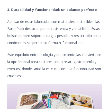
3. Durabilidad y funcionalidad: un balance perfecto
A pesar de estar fabricadas con materiales sostenibles, las
Earth Pack destacan por su resistencia y versatilidad. Estas
bolsas pueden soportar cargas pesadas y resistir diferentes
condiciones sin perder su forma ni funcionalidad.
Este equilibrio entre ecología y rendimiento las convierte en
la opción ideal para sectores como retail, gastronomía y
eventos, donde tanto la estética como la funcionalidad son
cruciales.