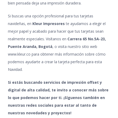
bien pensada deja una impresión duradera.
Si buscas una opción profesional para tus tarjetas
navideñas, en
Kleur Impresores
te ayudamos a elegir el
mejor papel y acabado para hacer que tus tarjetas sean
realmente especiales. Visítanos en
Carrera 65 No.5A-23,
Puente Aranda, Bogotá
, o visita nuestro sitio web
www.kleur.co
para obtener más información sobre cómo
podemos ayudarte a crear la tarjeta perfecta para esta
Navidad.
Si estás buscando servicios de impresión offset y
digital de alta calidad, te invito a conocer más sobre
lo que podemos hacer por ti.
¡Síguenos también en
nuestras
redes sociales
para estar al tanto de
nuestras novedades y proyectos!