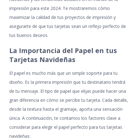
impresión para este 2024. Te mostraremos cómo
maximizar la calidad de tus proyectos de impresión y
asegurarte de que tus tarjetas sean un reflejo perfecto de
tus buenos deseos.
La Importancia del Papel en tus
Tarjetas Navideñas
El papel es mucho más que un simple soporte para tu
diseño. Es la primera impresión que tu destinatario tendrá
de tu mensaje. El tipo de papel que elijas puede hacer una
gran diferencia en cómo se percibe tu tarjeta. Cada detalle,
desde la textura hasta el gramaje, aporta una sensación
única. A continuación, te contamos los factores clave a
considerar para elegir el papel perfecto para tus tarjetas
navideñas: