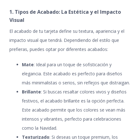
1. Tipos de Acabado: La Estética y el Impacto
Visual
El acabado de tu tarjeta define su textura, apariencia y el
impacto visual que tendrá. Dependiendo del estilo que
prefieras, puedes optar por diferentes acabados:
Mate
: Ideal para un toque de sofisticación y
elegancia. Este acabado es perfecto para diseños
más minimalistas o serios, sin reflejos que distraigan.
Brillante
: Si buscas resaltar colores vivos y diseños
festivos, el acabado brillante es la opción perfecta.
Este acabado permite que los colores se vean más
intensos y vibrantes, perfecto para celebraciones
como la Navidad.
Texturizado
: Si deseas un toque premium, los