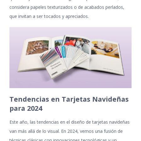
considera papeles texturizados o de acabados perlados,
que invitan a ser tocados y apreciados.
Tendencias en Tarjetas Navideñas
para 2024
Este año, las tendencias en el diseño de tarjetas navideñas
van más allá de lo visual. En 2024, vemos una fusión de
técnicas clásicas con innovaciones tecnológicas y un