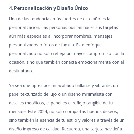
4. Personalización y Diseño Único
Una de las tendencias más fuertes de este año es la
personalización. Las personas buscan hacer sus tarjetas
aún más especiales al incorporar nombres, mensajes
personalizados o fotos de familia. Este enfoque
personalizado no solo refleja un mayor compromiso con la
ocasión, sino que también conecta emocionalmente con el
destinatario.
Ya sea que optes por un acabado brillante y vibrante, un
papel texturizado de lujo o un diseño minimalista con
detalles metálicos, el papel es el reflejo tangible de tu
mensaje. Este 2024, no solo compartas buenos deseos,
sino también la esencia de tu estilo y valores a través de un
diseño impreso de calidad. Recuerda, una tarjeta navideña