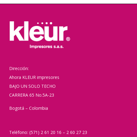
Dirección:
Ahora KLEUR impresores
BAJO UN SOLO TECHO
CARRERA 65 No.5A-23
Bogotá – Colombia
Teléfono: (571) 2 61 20 16 – 2 60 27 23