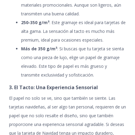
materiales promocionales. Aunque son ligeros, aún
transmiten una buena calidad.
250-350 g/m²
: Este gramaje es ideal para tarjetas de
alta gama. La sensación al tacto es mucho más
premium, ideal para ocasiones especiales.
Más de 350 g/m²
: Si buscas que tu tarjeta se sienta
como una pieza de lujo, elige un papel de gramaje
elevado. Este tipo de papel es más grueso y
transmite exclusividad y sofisticación.
3. El Tacto: Una Experiencia Sensorial
El papel no solo se ve, sino que también se siente. Las
tarjetas navideñas, al ser algo tan personal, requieren de un
papel que no solo resalte el diseño, sino que también
proporcione una experiencia sensorial agradable. Si deseas
que la tarjeta de Navidad tenga un impacto duradero,