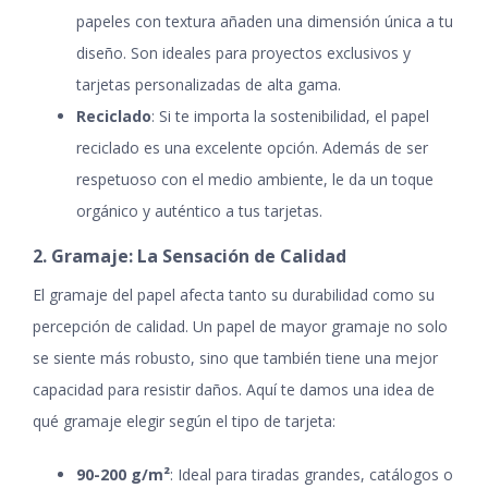
papeles con textura añaden una dimensión única a tu
diseño. Son ideales para proyectos exclusivos y
tarjetas personalizadas de alta gama.
Reciclado
: Si te importa la sostenibilidad, el papel
reciclado es una excelente opción. Además de ser
respetuoso con el medio ambiente, le da un toque
orgánico y auténtico a tus tarjetas.
2. Gramaje: La Sensación de Calidad
El gramaje del papel afecta tanto su durabilidad como su
percepción de calidad. Un papel de mayor gramaje no solo
se siente más robusto, sino que también tiene una mejor
capacidad para resistir daños. Aquí te damos una idea de
qué gramaje elegir según el tipo de tarjeta:
90-200 g/m²
: Ideal para tiradas grandes, catálogos o