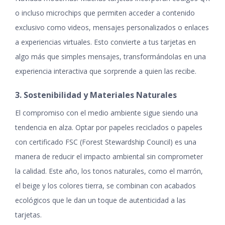
o incluso microchips que permiten acceder a contenido
exclusivo como videos, mensajes personalizados o enlaces
a experiencias virtuales. Esto convierte a tus tarjetas en
algo más que simples mensajes, transformándolas en una
experiencia interactiva que sorprende a quien las recibe.
3. Sostenibilidad y Materiales Naturales
El compromiso con el medio ambiente sigue siendo una
tendencia en alza. Optar por papeles reciclados o papeles
con certificado FSC (Forest Stewardship Council) es una
manera de reducir el impacto ambiental sin comprometer
la calidad. Este año, los tonos naturales, como el marrón,
el beige y los colores tierra, se combinan con acabados
ecológicos que le dan un toque de autenticidad a las
tarjetas.