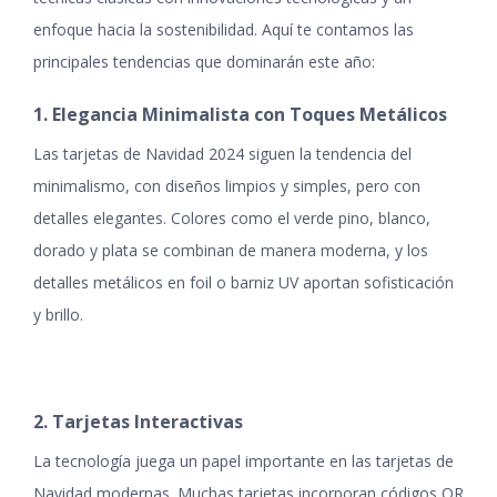
enfoque hacia la sostenibilidad. Aquí te contamos las
principales tendencias que dominarán este año:
1. Elegancia Minimalista con Toques Metálicos
Las tarjetas de Navidad 2024 siguen la tendencia del
minimalismo, con diseños limpios y simples, pero con
detalles elegantes. Colores como el verde pino, blanco,
dorado y plata se combinan de manera moderna, y los
detalles metálicos en foil o barniz UV aportan sofisticación
y brillo.
2. Tarjetas Interactivas
La tecnología juega un papel importante en las tarjetas de
Navidad modernas. Muchas tarjetas incorporan códigos QR