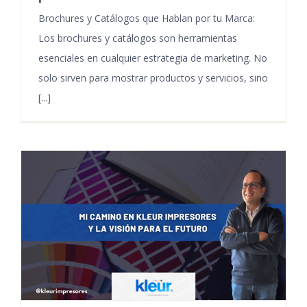
Brochures y Catálogos que Hablan por tu Marca:
Los brochures y catálogos son herramientas
esenciales en cualquier estrategia de marketing. No
solo sirven para mostrar productos y servicios, sino
[...]