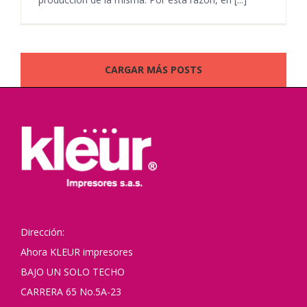
CARGAR MÁS POSTS
Dirección:
Ahora KLEUR impresores
BAJO UN SOLO TECHO
CARRERA 65 No.5A-23