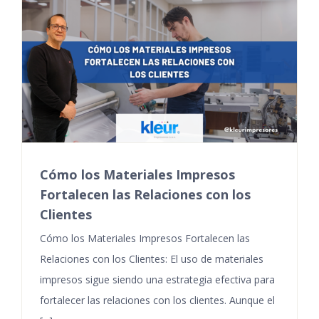
Cómo los Materiales Impresos
Fortalecen las Relaciones con los
Clientes
Cómo los Materiales Impresos Fortalecen las
Relaciones con los Clientes: El uso de materiales
impresos sigue siendo una estrategia efectiva para
fortalecer las relaciones con los clientes. Aunque el