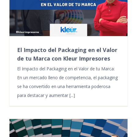
El Impacto del Packaging en el Valor
de tu Marca con Kleur Impresores
El Impacto del Packaging en el Valor de tu Marca:
En un mercado lleno de competencia, el packaging
se ha convertido en una herramienta poderosa
para destacar y aumentar [...]