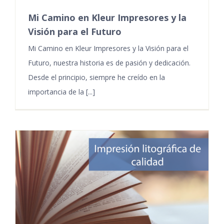
Mi Camino en Kleur Impresores y la
Visión para el Futuro
Mi Camino en Kleur Impresores y la Visión para el
Futuro, nuestra historia es de pasión y dedicación.
Desde el principio, siempre he creído en la
importancia de la [...]