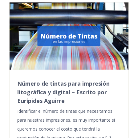
Número de tintas para impresión
litográfica y digital – Escrito por
Eurípides Aguirre
Identificar el número de tintas que necesitamos
para nuestras impresiones, es muy importante si
queremos conocer el costo que tendrá la
producción de la misma. Por esta razón, en [...]