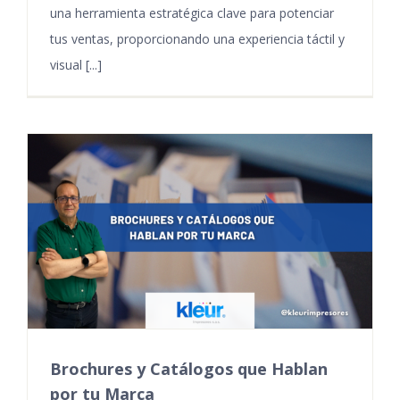
una herramienta estratégica clave para potenciar
tus ventas, proporcionando una experiencia táctil y
visual [...]
Brochures y Catálogos que Hablan
por tu Marca