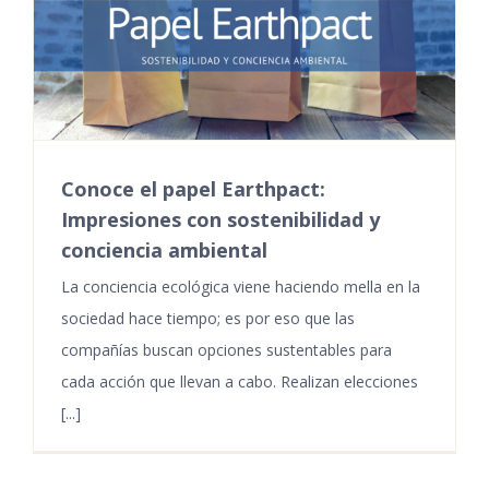
Conoce el papel Earthpact:
Impresiones con sostenibilidad y
conciencia ambiental
La conciencia ecológica viene haciendo mella en la
sociedad hace tiempo; es por eso que las
compañías buscan opciones sustentables para
cada acción que llevan a cabo. Realizan elecciones
[...]