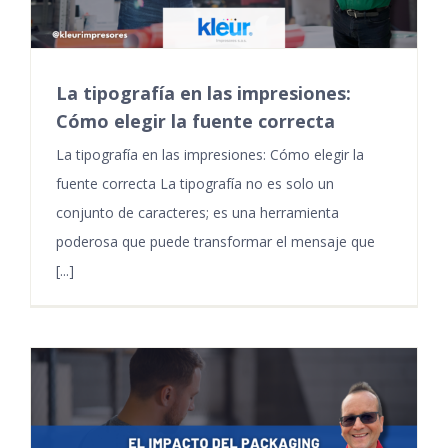
La tipografía en las impresiones:
Cómo elegir la fuente correcta
La tipografía en las impresiones: Cómo elegir la
fuente correcta La tipografía no es solo un
conjunto de caracteres; es una herramienta
poderosa que puede transformar el mensaje que
[...]