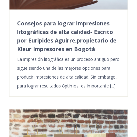
Consejos para lograr impresiones
litográficas de alta calidad- Escrito
por Euripides Aguirre,propietario de
Kleur Impresores en Bogotá
La impresión litográfica es un proceso antiguo pero
sigue siendo una de las mejores opciones para
producir impresiones de alta calidad. Sin embargo,
para lograr resultados óptimos, es importante [...]