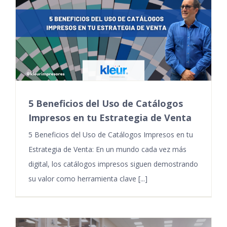
5 Beneficios del Uso de Catálogos
Impresos en tu Estrategia de Venta
5 Beneficios del Uso de Catálogos Impresos en tu
Estrategia de Venta: En un mundo cada vez más
digital, los catálogos impresos siguen demostrando
su valor como herramienta clave [...]