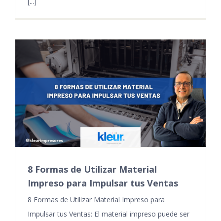
[...]
8 Formas de Utilizar Material
Impreso para Impulsar tus Ventas
8 Formas de Utilizar Material Impreso para
Impulsar tus Ventas: El material impreso puede ser