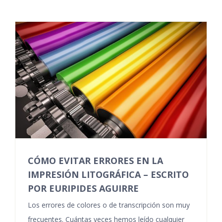
CÓMO EVITAR ERRORES EN LA
IMPRESIÓN LITOGRÁFICA – ESCRITO
POR EURIPIDES AGUIRRE
Los errores de colores o de transcripción son muy
frecuentes. Cuántas veces hemos leído cualquier