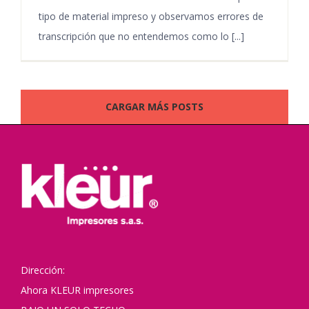
tipo de material impreso y observamos errores de
transcripción que no entendemos como lo [...]
CARGAR MÁS POSTS
Dirección:
Ahora KLEUR impresores